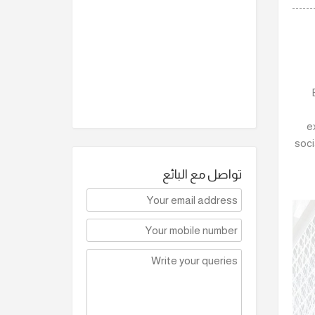
e
soci
تواصل مع البائع