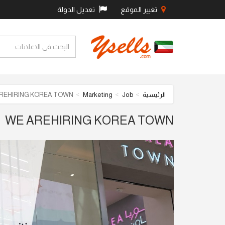
تغيير الموقع
تعديل الدولة
REHIRING KOREA TOWN
Marketing
Job
الرئيسية
WE AREHIRING KOREA TOWN