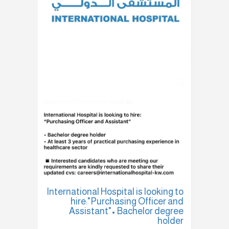
International Hospital is looking to
hire:"Purchasing Officer and
Assistant"• Bachelor degree
holder