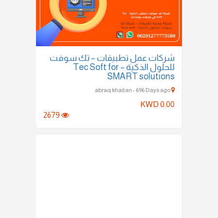
شركات عمل تطبيقات – تك سوفت
للحلول الذكية – Tec Soft for
SMART solutions
abraq khaitan - 696 Days ago
KWD 0.00
2679