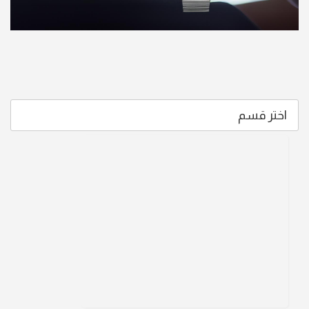
اختر قسم