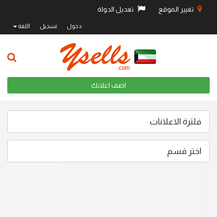
تغيير الموقع
تعديل الدولة
دخول
تسجيل
اللغة
اضف اعلانك
فلترة الاعلانات
اختر قسم