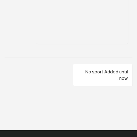
No sport Added until
now .